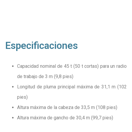
Especificaciones
Capacidad nominal de 45 t (50 t cortas) para un radio
de trabajo de 3 m (9,8 pies)
Longitud de pluma principal máxima de 31,1 m (102
pies)
Altura máxima de la cabeza de 33,5 m (108 pies)
Altura máxima de gancho de 30,4 m (99,7 pies)