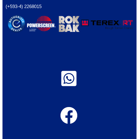
(+593-4) 2268015