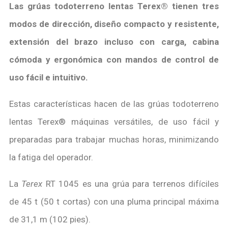
Las grúas todoterreno lentas Terex® tienen tres
modos de dirección, diseño compacto y resistente,
extensión del brazo incluso con carga, cabina
cómoda y ergonómica con mandos de control de
uso fácil e intuitivo.
Estas características hacen de las grúas todoterreno
lentas Terex® máquinas versátiles, de uso fácil y
preparadas para trabajar muchas horas, minimizando
la fatiga del operador.
La
Terex
RT 1045 es una grúa para terrenos difíciles
de 45 t (50 t cortas) con una pluma principal máxima
de 31,1 m (102 pies).