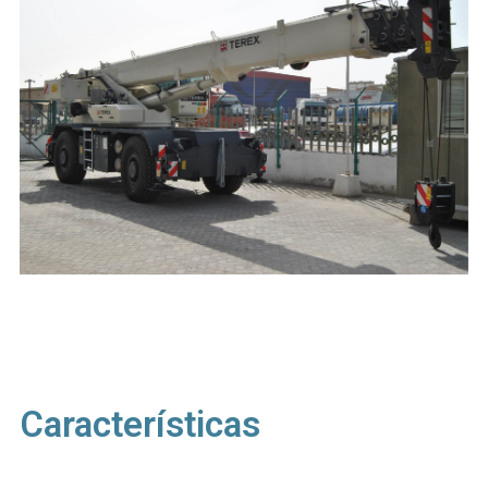
Características