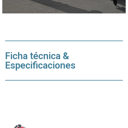
Ficha técnica &
Especificaciones