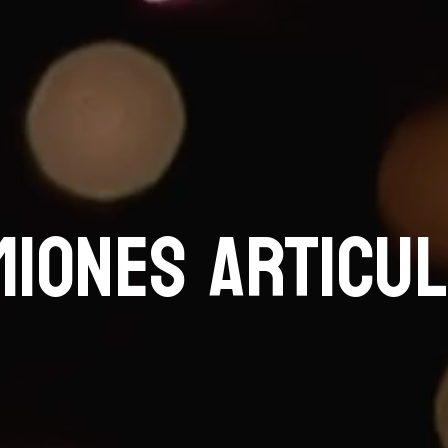
MIONES ARTICU