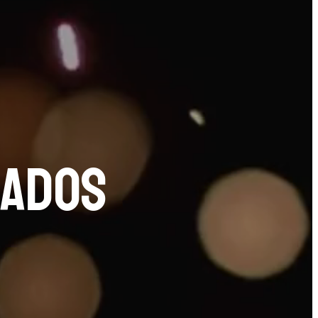
LADOS