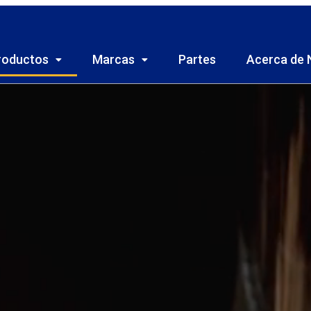
roductos
Marcas
Partes
Acerca de 