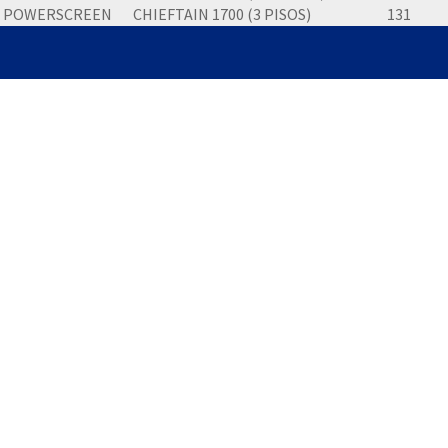
POWERSCREEN
CHIEFTAIN 1700 (3 PISOS)
131